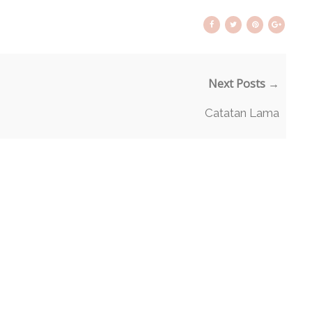
Next Posts →
Catatan Lama