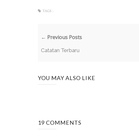
TAGS :
← Previous Posts
Catatan Terbaru
YOU MAY ALSO LIKE
19 COMMENTS