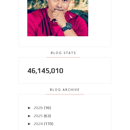
BLOG STATS
46,145,010
BLOG ARCHIVE
►
2026
(16)
►
2025
(63)
►
2024
(170)