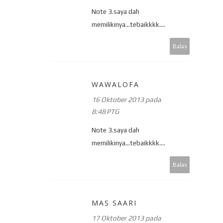
Note 3.saya dah
memilikinya...tebaikkkk....
Balas
WAWALOFA
16 Oktober 2013 pada
8:48 PTG
Note 3.saya dah
memilikinya...tebaikkkk....
Balas
MAS SAARI
17 Oktober 2013 pada