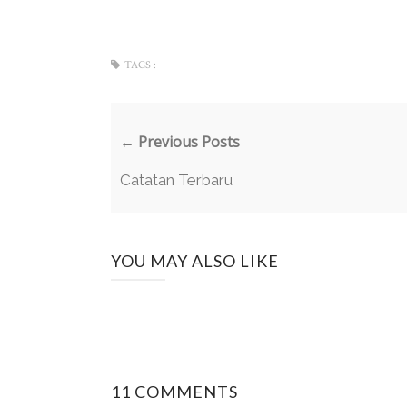
TAGS :
← Previous Posts
Catatan Terbaru
YOU MAY ALSO LIKE
11 COMMENTS