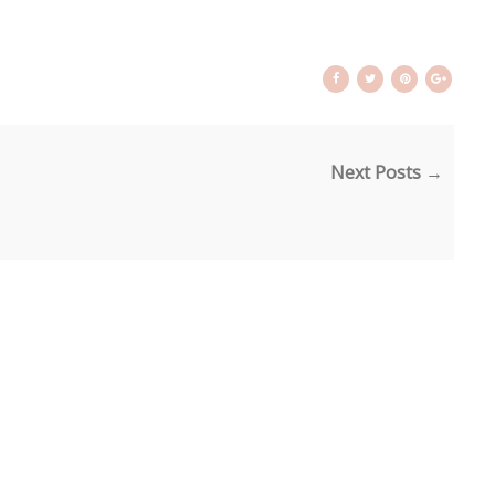
Next Posts →