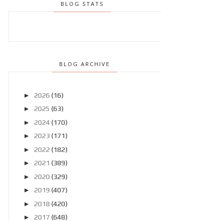
BLOG STATS
BLOG ARCHIVE
►
2026
(16)
►
2025
(63)
►
2024
(170)
►
2023
(171)
►
2022
(182)
►
2021
(389)
►
2020
(329)
►
2019
(407)
►
2018
(420)
►
2017
(648)