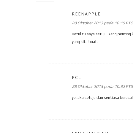
REENAPPLE
28 Oktober 2013 pada 10:15 PTG
Betul tu saya setuju. Yang penting
yang kita buat.
PCL
28 Oktober 2013 pada 10:32 PTG
ye..aku setuju dan sentiasa berusa