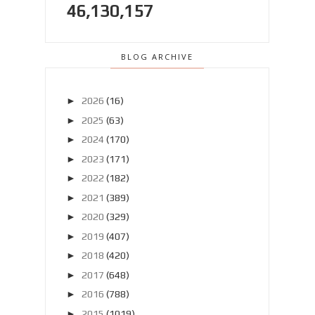
46,130,157
BLOG ARCHIVE
►
2026
(16)
►
2025
(63)
►
2024
(170)
►
2023
(171)
►
2022
(182)
►
2021
(389)
►
2020
(329)
►
2019
(407)
►
2018
(420)
►
2017
(648)
►
2016
(788)
►
2015
(1019)