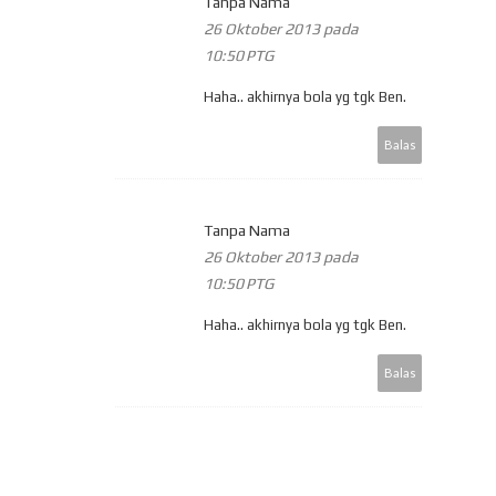
Tanpa Nama
26 Oktober 2013 pada
10:50 PTG
Haha.. akhirnya bola yg tgk Ben.
Balas
Tanpa Nama
26 Oktober 2013 pada
10:50 PTG
Haha.. akhirnya bola yg tgk Ben.
Balas