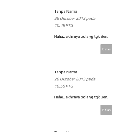
Tanpa Nama
26 Oktober 2013 pada
10:49 PTG
Haha.. akhirnya bola yg tgk Ben.
Balas
Tanpa Nama
26 Oktober 2013 pada
10:50 PTG
Hehe.. akhirnya bola yg tgk Ben.
Balas