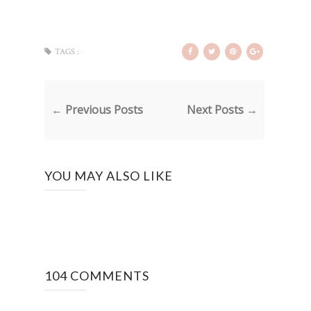
TAGS :
← Previous Posts
Next Posts →
YOU MAY ALSO LIKE
104 COMMENTS