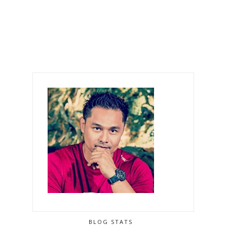
BLOG STATS