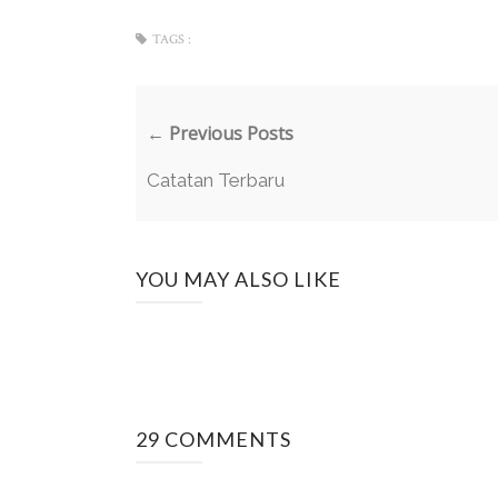
TAGS :
← Previous Posts
Catatan Terbaru
YOU MAY ALSO LIKE
29 COMMENTS