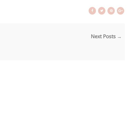
Next Posts →