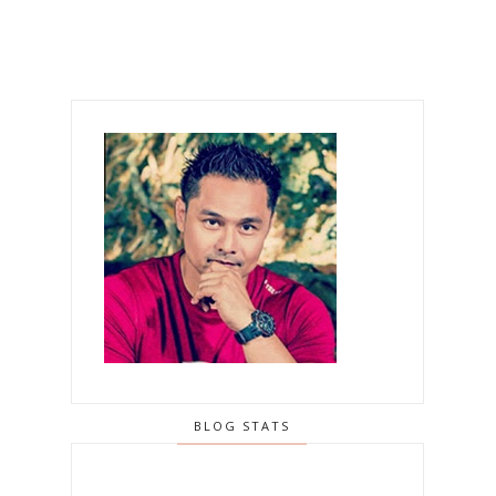
BLOG STATS