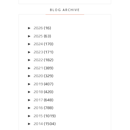
BLOG ARCHIVE
►
2026
(16)
►
2025
(63)
►
2024
(170)
►
2023
(171)
►
2022
(182)
►
2021
(389)
►
2020
(329)
►
2019
(407)
►
2018
(420)
►
2017
(648)
►
2016
(788)
►
2015
(1019)
►
2014
(1504)