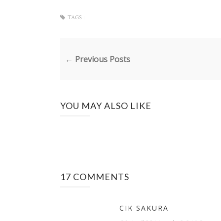
TAGS :
← Previous Posts
YOU MAY ALSO LIKE
17 COMMENTS
CIK SAKURA