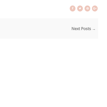
Next Posts →