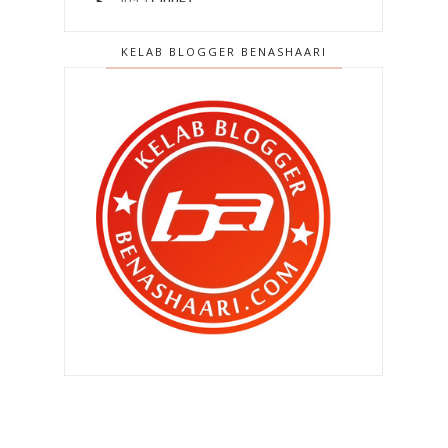
►
2012
(2986)
▼
2011
(4966)
KELAB BLOGGER BENASHAARI
►
Disember 2011
(303)
►
November 2011
(299)
►
Oktober 2011
(418)
►
September 2011
(390)
►
Ogos 2011
(350)
►
Julai 2011
(396)
►
Jun 2011
(424)
►
Mei 2011
(424)
▼
April 2011
(481)
Lagi senarai blogger baru minggu ini
#3
Aku sekadar blogger .. bukan artis ..
Wah .. Yuna di depan ku ini ..
Lagi blogger blogger baru ... #2