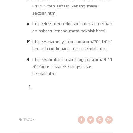
011/04/ben-ashaari-kenang-masa-
sekolah.html
http://luv9nteen.blogspot.com/2011/04/b
en-ashaari-kenang-masa-sekolah.html
http://sayameeya.blogspot.com/2011/04/
ben-ashaari-kenang-masa-sekolah.html
http://salimharmanain.blogspot.com/2011
/04/ben-ashaari-kenang-masa-
sekolah.html
TAGS :