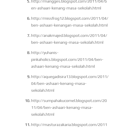
http://mangges.blogspot.com/2011/04/b
en-ashaari-kenang-masa-sekolah.html
http://missfrog12.blogspot.com/2011/04/
ben-ashaari-kenangan-masa-sekolah.html
http://anakmajed.blogspot.com/2011/04/
ben-ashaari-kenang-masa-sekolah.html
http://yuhanis-
pinkaholics.blogspot.com/2011/04/ben-
ashaari-kenang-masa-sekolah.html
http://aquegadisira13.blogspot.com/2011/
04/ben-ashaari-kenang-masa-
sekolah.html
http://sumpahakucomel.blogspot.com/20
11/04/ben-ashaari-kenang-masa-
sekolah.html
http://masturazakaria.blogspot.com/2011