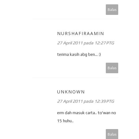
Balas
NURSHAFIRAAMIN
27 April 2011 pada 12:27 PTG
terima kasih abg ben... :)
Balas
UNKNOWN
27 April 2011 pada 12:39 PTG
erm dah masuk carta.. to'wan no
15 huhu..
Balas