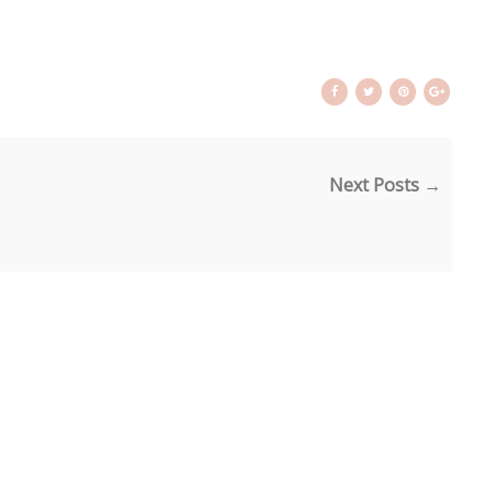
Next Posts →