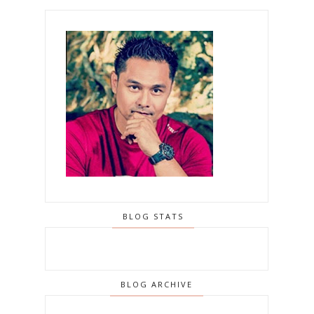
BLOG STATS
BLOG ARCHIVE