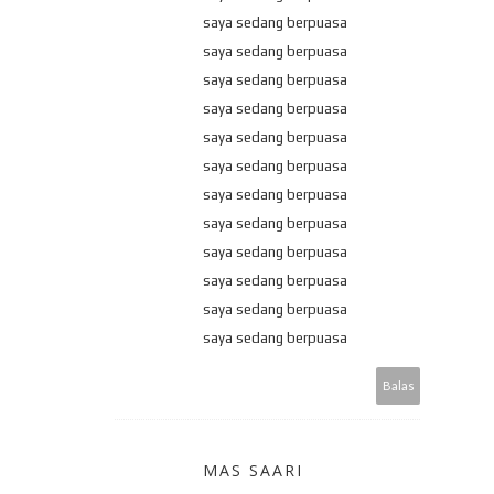
saya sedang berpuasa
saya sedang berpuasa
saya sedang berpuasa
saya sedang berpuasa
saya sedang berpuasa
saya sedang berpuasa
saya sedang berpuasa
saya sedang berpuasa
saya sedang berpuasa
saya sedang berpuasa
saya sedang berpuasa
saya sedang berpuasa
Balas
MAS SAARI