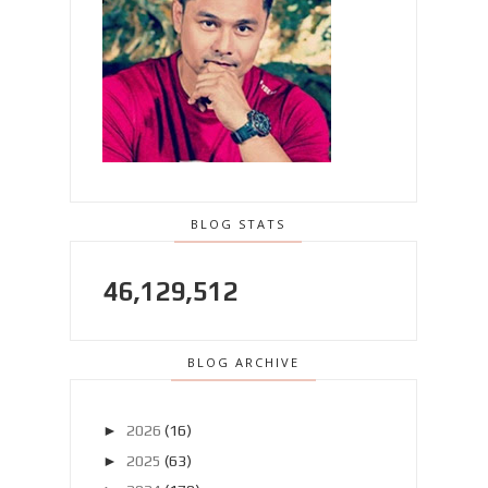
BLOG STATS
46,129,512
BLOG ARCHIVE
►
2026
(16)
►
2025
(63)