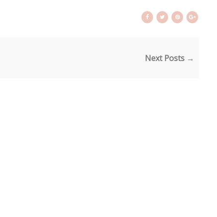
Next Posts →