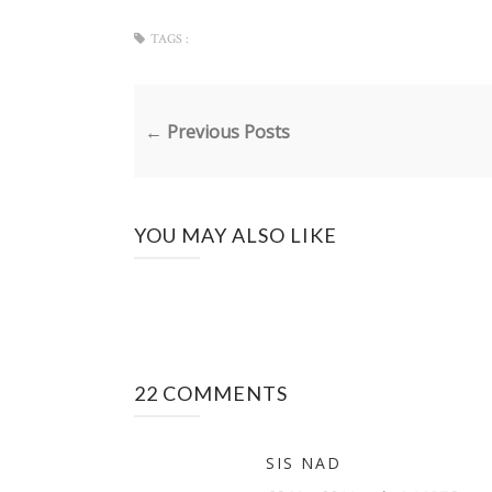
TAGS :
← Previous Posts
YOU MAY ALSO LIKE
22 COMMENTS
SIS NAD