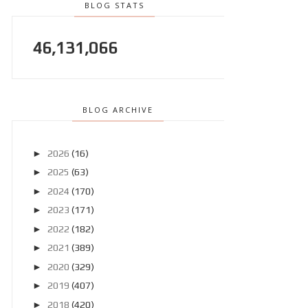
BLOG STATS
46,131,066
BLOG ARCHIVE
►
2026
(16)
►
2025
(63)
►
2024
(170)
►
2023
(171)
►
2022
(182)
►
2021
(389)
►
2020
(329)
►
2019
(407)
►
2018
(420)