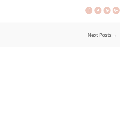
Next Posts →