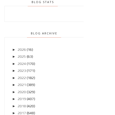
BLOG STATS
BLOG ARCHIVE
►
2026
(16)
►
2025
(63)
►
2024
(170)
►
2023
(171)
►
2022
(182)
►
2021
(389)
►
2020
(329)
►
2019
(407)
►
2018
(420)
►
2017
(648)