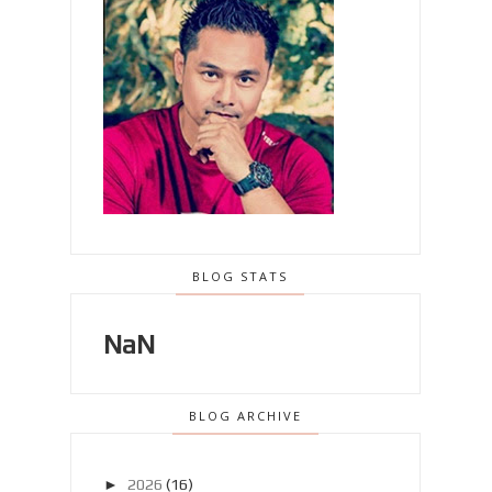
BLOG STATS
NaN
BLOG ARCHIVE
►
2026
(16)