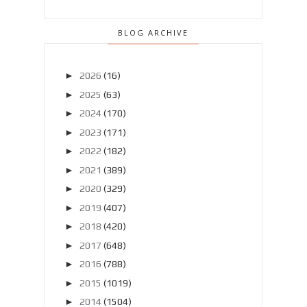
BLOG ARCHIVE
►
2026
(16)
►
2025
(63)
►
2024
(170)
►
2023
(171)
►
2022
(182)
►
2021
(389)
►
2020
(329)
►
2019
(407)
►
2018
(420)
►
2017
(648)
►
2016
(788)
►
2015
(1019)
►
2014
(1504)