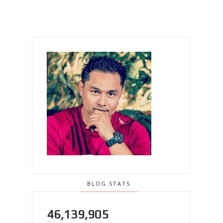
BLOG STATS
46,139,905