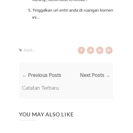
Tinggalkan url entri anda di ruangan komen
ini ..
TAGS :
← Previous Posts
Next Posts →
Catatan Terbaru
YOU MAY ALSO LIKE