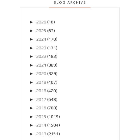
BLOG ARCHIVE
►
2026
(16)
►
2025
(63)
►
2024
(170)
►
2023
(171)
►
2022
(182)
►
2021
(389)
►
2020
(329)
►
2019
(407)
►
2018
(420)
►
2017
(648)
►
2016
(788)
►
2015
(1019)
►
2014
(1504)
►
2013
(2151)