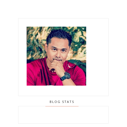
BLOG STATS