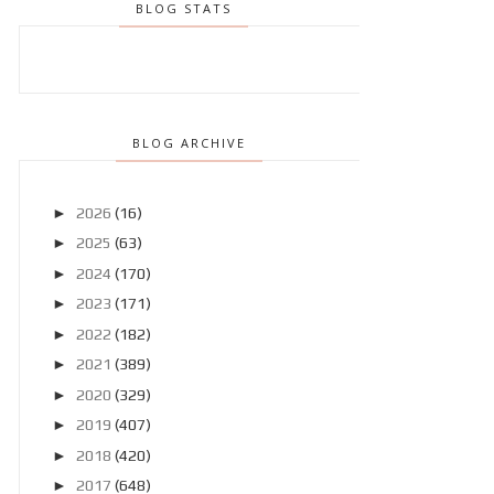
BLOG STATS
BLOG ARCHIVE
►
2026
(16)
►
2025
(63)
►
2024
(170)
►
2023
(171)
►
2022
(182)
►
2021
(389)
►
2020
(329)
►
2019
(407)
►
2018
(420)
►
2017
(648)