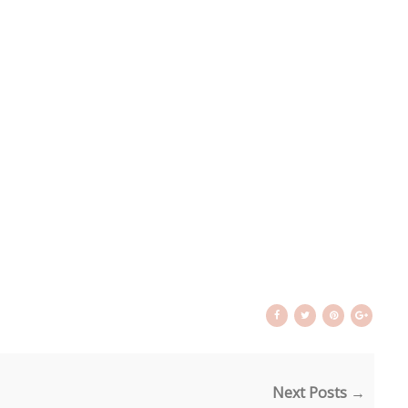
Next Posts →